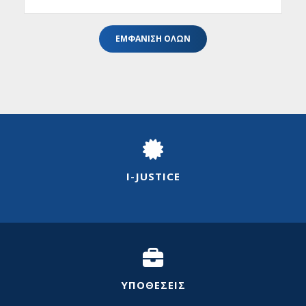
ΕΜΦΑΝΙΣΗ ΟΛΩΝ
I-JUSTICE
ΥΠΟΘΕΣΕΙΣ