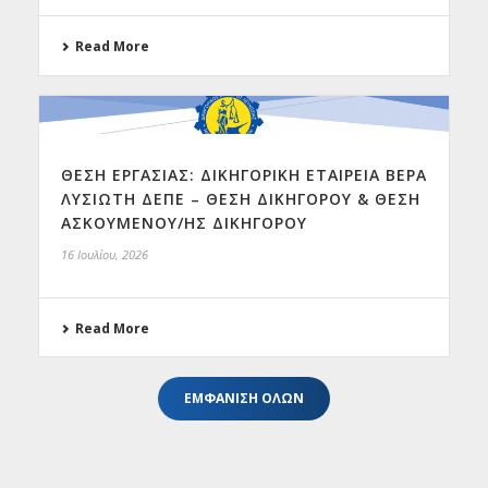
Read More
ΘΕΣΗ ΕΡΓΑΣΙΑΣ: ΔΙΚΗΓΟΡΙΚΗ ΕΤΑΙΡΕΙΑ ΒΕΡΑ
ΛΥΣΙΩΤΗ ΔΕΠΕ – ΘΕΣΗ ΔΙΚΗΓΟΡΟΥ & ΘΕΣΗ
ΑΣΚΟΥΜΕΝΟΥ/ΗΣ ΔΙΚΗΓΟΡΟΥ
16 Ιουλίου, 2026
Read More
ΕΜΦΑΝΙΣΗ ΟΛΩΝ