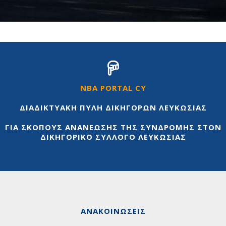
NBA PORTAL CY
ΔΙΑΔΙΚΤΥΑΚΉ ΠΎΛΗ ΔΙΚΗΓΌΡΩΝ ΛΕΥΚΩΣΊΑΣ
ΓΙΑ ΣΚΟΠΟΎΣ ΑΝΑΝΈΩΣΗΣ ΤΗΣ ΣΥΝΔΡΟΜΉΣ ΣΤΟΝ
ΔΙΚΗΓΟΡΙΚΌ ΣΎΛΛΟΓΟ ΛΕΥΚΩΣΊΑΣ
ΑΝΑΚΟΙΝΏΣΕΙΣ