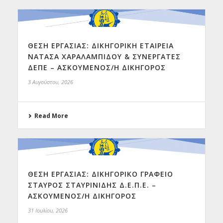
ΘΕΣΗ ΕΡΓΑΣΙΑΣ: ΔΙΚΗΓΟΡΙΚΗ ΕΤΑΙΡΕΙΑ
ΝΑΤΑΣΑ ΧΑΡΑΛΑΜΠΙΔΟΥ & ΣΥΝΕΡΓΑΤΕΣ
ΔΕΠΕ – ΑΣΚΟΥΜΕΝΟΣ/Η ΔΙΚΗΓΟΡΟΣ
3 Αυγούστου, 2026
Read More
ΘΕΣΗ ΕΡΓΑΣΙΑΣ: ΔΙΚΗΓΟΡΙΚΟ ΓΡΑΦΕΙΟ
ΣΤΑΥΡΟΣ ΣΤΑΥΡΙΝΙΔΗΣ Δ.Ε.Π.Ε. –
ΑΣΚΟΥΜΕΝΟΣ/Η ΔΙΚΗΓΟΡΟΣ
31 Ιουλίου, 2026