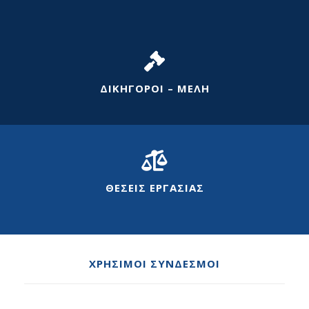
ΔΙΚΗΓΟΡΟΙ – ΜΕΛΗ
ΘΕΣΕΙΣ ΕΡΓΑΣΙΑΣ
ΧΡΗΣΙΜΟΙ ΣΥΝΔΕΣΜΟΙ