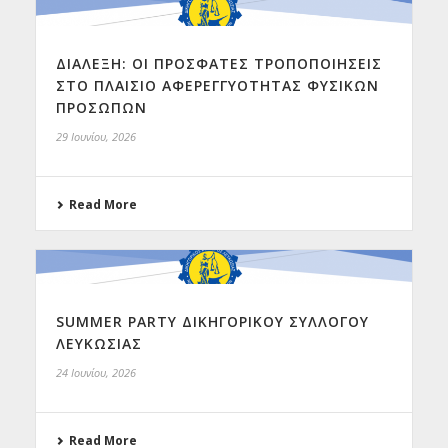
ΔΙΑΛΕΞΗ: ΟΙ ΠΡΟΣΦΑΤΕΣ ΤΡΟΠΟΠΟΙΗΣΕΙΣ
ΣΤΟ ΠΛΑΙΣΙΟ ΑΦΕΡΕΓΓΥΟΤΗΤΑΣ ΦΥΣΙΚΩΝ
ΠΡΟΣΩΠΩΝ
29 Ιουνίου, 2026
Read More
SUMMER PARTY ΔΙΚΗΓΟΡΙΚΟΥ ΣΥΛΛΟΓΟΥ
ΛΕΥΚΩΣΙΑΣ
24 Ιουνίου, 2026
Read More