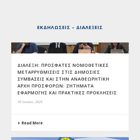
ΕΚΔΗΛΏΣΕΙΣ – ΔΙΑΛΈΞΕΙΣ
ΔΙΑΛΕΞΗ: ΠΡΟΣΦΑΤΕΣ ΝΟΜΟΘΕΤΙΚΕΣ
ΜΕΤΑΡΡΥΘΜΙΣΕΙΣ ΣΤΙΣ ΔΗΜΟΣΙΕΣ
ΣΥΜΒΑΣΕΙΣ ΚΑΙ ΣΤΗΝ ΑΝΑΘΕΩΡΗΤΙΚΗ
ΑΡΧΗ ΠΡΟΣΦΟΡΩΝ: ΖΗΤΗΜΑΤΑ
ΕΦΑΡΜΟΓΗΣ ΚΑΙ ΠΡΑΚΤΙΚΕΣ ΠΡΟΚΛΗΣΕΙΣ
30 Ιουνίου, 2026
Read More