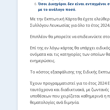
Όσοι Δικηγόροι δεν είναι ενταγμένοι
με το ανάλογο ποσό.
Με την Εκπτωτική Κάρτα θα έχετε ελεύθερ
Συλλόγου Λευκωσίας για όλο το έτος 2024.
Επιπλέον θα μπορείτε να επιδεικνύετε στ
Επί της εν λόγω κάρτας θα υπάρχει ειδικό
ονόματα και τις κατηγορίες των οποίων θ
ενημερώσεις.
Το κόστος εξασφάλισης της Ειδικής Εκπτωτ
Έχουν προγραμματιστεί για το έτος 2024 
ταυτόχρονα και διαδικτυακά, με ζωντανές
υποθέσεων που χειρίζεται καθημερινά η π
θεματολογίες ανά διμηνία.