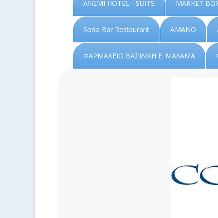
ANEMI HOTEL - SUITS
MARKET BOX
Sono Bar Restaurant
AMANO
ΦΑΡΜΑΚΕΙΟ ΒΑΣΙΛΙΚΗ Ε. ΜΑΛΑΜΑ