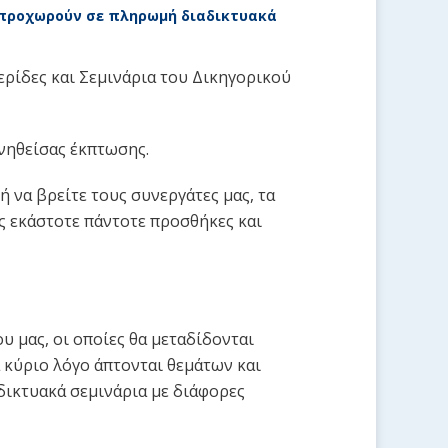
α προχωρούν σε πληρωμή διαδικτυακά
ρίδες και Σεμινάρια του Δικηγορικού
ωνηθείσας έκπτωσης.
ή να βρείτε τους συνεργάτες μας, τα
ις εκάστοτε πάντοτε προσθήκες και
 μας, οι οποίες θα μεταδίδονται
 κύριο λόγο άπτονται θεμάτων και
δικτυακά σεμινάρια με διάφορες