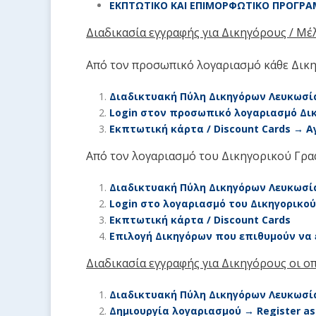
ΕΚΠΤΩΤΙΚΟ ΚΑΙ ΕΠΙΜΟΡΦΩΤΙΚΟ ΠΡΟΓΡ
Διαδικασία εγγραφής για Δικηγόρους / Μ
Από τον προσωπικό λογαριασμό κάθε Δικη
Διαδικτυακή Πύλη Δικηγόρων Λευκωσ
Login
στον προσωπικό λογαριασμό Δι
Εκπτωτική κάρτα /
Discount Cards
→ Α
Από τον λογαριασμό του Δικηγορικού Γραφ
Διαδικτυακή Πύλη Δικηγόρων Λευκωσ
Login
στο λογαριασμό του Δικηγορικού
Εκπτωτική κάρτα /
Discount Cards
Επιλογή Δικηγόρων που επιθυμούν να
Διαδικασία εγγραφής για Δικηγόρους οι ο
Διαδικτυακή Πύλη Δικηγόρων Λευκωσ
Δημιουργία λογαριασμού →
Register a