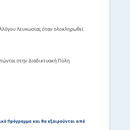
Συλλόγου Λευκωσίας όταν ολοκληρωθεί
ρτώνται στην Διαδικτυακή Πύλη
ικό Πρόγραμμα και θα εξαιρούνται από