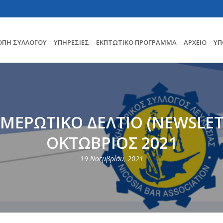
ΟΠΗ ΣΥΛΛΟΓΟΥ
ΥΠΗΡΕΣΊΕΣ
ΕΚΠΤΩΤΙΚΌ ΠΡΌΓΡΑΜΜΑ
ΑΡΧΕΊΟ
ΥΠ
ΜΕΡΩΤΙΚΟ ΔΕΛΤΙΟ (NEWSLET
ΟΚΤΩΒΡΙΟΣ 2021
19 Νοεμβρίου, 2021