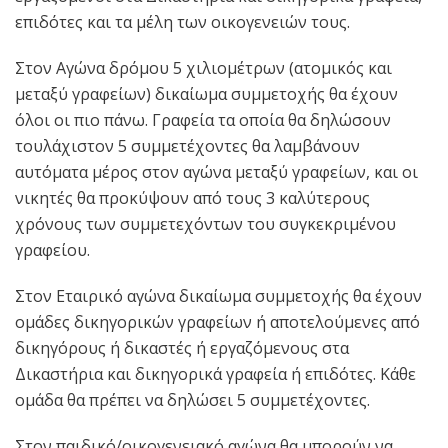
επιδότες και τα μέλη των οικογενειών τους.
Στον Αγώνα δρόμου 5 χιλιομέτρων (ατομικός και
μεταξύ γραφείων) δικαίωμα συμμετοχής θα έχουν
όλοι οι πιο πάνω. Γραφεία τα οποία θα δηλώσουν
τουλάχιστον 5 συμμετέχοντες θα λαμβάνουν
αυτόματα μέρος στον αγώνα μεταξύ γραφείων, και οι
νικητές θα προκύψουν από τους 3 καλύτερους
χρόνους των συμμετεχόντων του συγκεκριμένου
γραφείου.
Στον Εταιρικό αγώνα δικαίωμα συμμετοχής θα έχουν
ομάδες δικηγορικών γραφείων ή αποτελούμενες από
δικηγόρους ή δικαστές ή εργαζόμενους στα
Δικαστήρια και δικηγορικά γραφεία ή επιδότες. Κάθε
ομάδα θα πρέπει να δηλώσει 5 συμμετέχοντες.
Στον παιδικό/οικογενειακό αγώνα θα μπορούν να