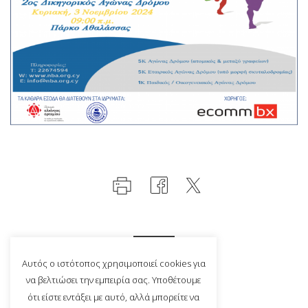
Αυτός ο ιστότοπος χρησιμοποιεί cookies για
να βελτιώσει την εμπειρία σας. Υποθέτουμε
ότι είστε εντάξει με αυτό, αλλά μπορείτε να