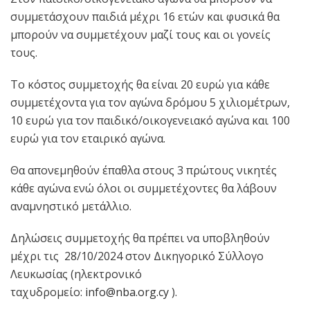
συμμετάσχουν παιδιά μέχρι 16 ετών και φυσικά θα
μπορούν να συμμετέχουν μαζί τους και οι γονείς
τους.
Το κόστος συμμετοχής θα είναι 20 ευρώ για κάθε
συμμετέχοντα για τον αγώνα δρόμου 5 χιλιομέτρων,
10 ευρώ για τον παιδικό/οικογενειακό αγώνα και 100
ευρώ για τον εταιρικό αγώνα.
Θα απονεμηθούν έπαθλα στους 3 πρώτους νικητές
κάθε αγώνα ενώ όλοι οι συμμετέχοντες θα λάβουν
αναμνηστικό μετάλλιο.
Δηλώσεις συμμετοχής θα πρέπει να υποβληθούν
μέχρι τις 28/10/2024 στον Δικηγορικό Σύλλογο
Λευκωσίας (ηλεκτρονικό
ταχυδρομείο:
info@nba.org.cy
).