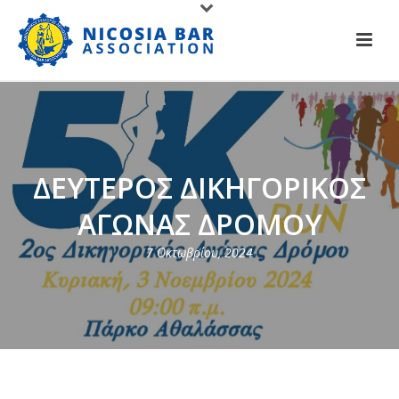
ΔΕΥΤΕΡΟΣ ΔΙΚΗΓΟΡΙΚΟΣ
ΑΓΩΝΑΣ ΔΡΟΜΟΥ
7 Οκτωβρίου, 2024