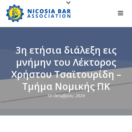
3η ετήσια διάλεξη εις
μνήμην του Λέκτορος
Χρήστου Τσαϊτουρίδη –
Τμήμα Νομικής ΠΚ
18 Οκτωβρίου, 2024