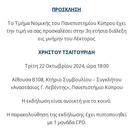
ΠΡΟΣΚΛΗΣΗ
Το Τμήμα Νομικής του Πανεπιστημίου Κύπρου έχει
την τιμή να σας προσκαλέσει στην 3η ετήσια διάλεξη
εις μνήμην του Λέκτορος
ΧΡΗΣΤΟΥ ΤΣΑΪΤΟΥΡΙΔΗ
Τρίτη 22 Οκτωβρίου 2024, ώρα 18:00
Αίθουσα Β108, Κτήριο Συμβουλίου – Συγκλήτου
«Αναστάσιος Γ. Λεβέντης», Πανεπιστήμιο Κύπρου
Η εκδήλωση είναι ανοικτή για το κοινό.
Η παρακολούθηση της εκδήλωσης έχει πιστοποιηθεί
με 1 μονάδα CPD.