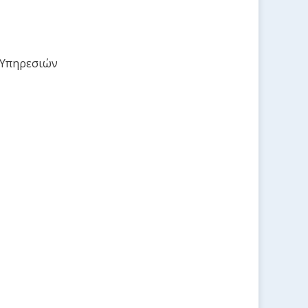
 Υπηρεσιών