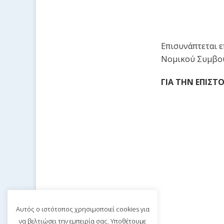
Επισυνάπτεται 
Νομικού Συμβο
ΓΙΑ ΤΗΝ ΕΠΙΣΤ
Αυτός ο ιστότοπος χρησιμοποιεί cookies για
να βελτιώσει την εμπειρία σας. Υποθέτουμε