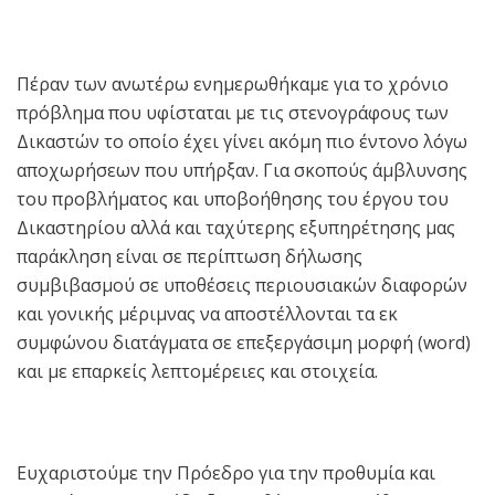
Πέραν των ανωτέρω ενημερωθήκαμε για το χρόνιο
πρόβλημα που υφίσταται με τις στενογράφους των
Δικαστών το οποίο έχει γίνει ακόμη πιο έντονο λόγω
αποχωρήσεων που υπήρξαν. Για σκοπούς άμβλυνσης
του προβλήματος και υποβοήθησης του έργου του
Δικαστηρίου αλλά και ταχύτερης εξυπηρέτησης μας
παράκληση είναι σε περίπτωση δήλωσης
συμβιβασμού σε υποθέσεις περιουσιακών διαφορών
και γονικής μέριμνας να αποστέλλονται τα εκ
συμφώνου διατάγματα σε επεξεργάσιμη μορφή (word)
και με επαρκείς λεπτομέρειες και στοιχεία.
Ευχαριστούμε την Πρόεδρο για την προθυμία και