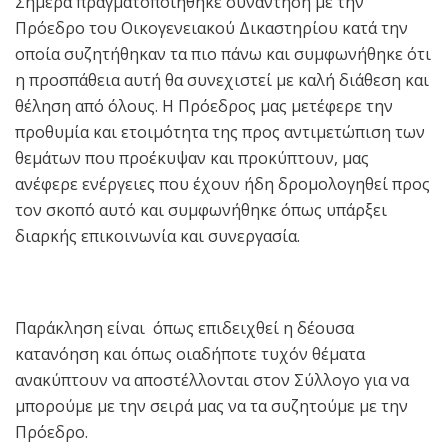
Σήμερα πραγματοποιήθηκε συνάντηση με την
Πρόεδρο του Οικογενειακού Δικαστηρίου κατά την
οποία συζητήθηκαν τα πιο πάνω και συμφωνήθηκε ότι
η προσπάθεια αυτή θα συνεχιστεί με καλή διάθεση και
θέληση από όλους. Η Πρόεδρος μας μετέφερε την
προθυμία και ετοιμότητα της προς αντιμετώπιση των
θεμάτων που προέκυψαν και προκύπτουν, μας
ανέφερε ενέργειες που έχουν ήδη δρομολογηθεί προς
τον σκοπό αυτό και συμφωνήθηκε όπως υπάρξει
διαρκής επικοινωνία και συνεργασία.
Παράκληση είναι όπως επιδειχθεί η δέουσα
κατανόηση και όπως οιαδήποτε τυχόν θέματα
ανακύπτουν να αποστέλλονται στον Σύλλογο για να
μπορούμε με την σειρά μας να τα συζητούμε με την
Πρόεδρο.