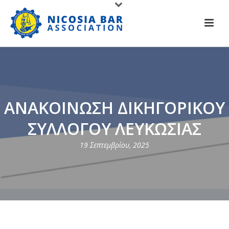
ΑΝΑΚΟΙΝΩΣΗ ΔΙΚΗΓΟΡΙΚΟΥ
ΣΥΛΛΟΓΟΥ ΛΕΥΚΩΣΙΑΣ
19 Σεπτεμβρίου, 2025