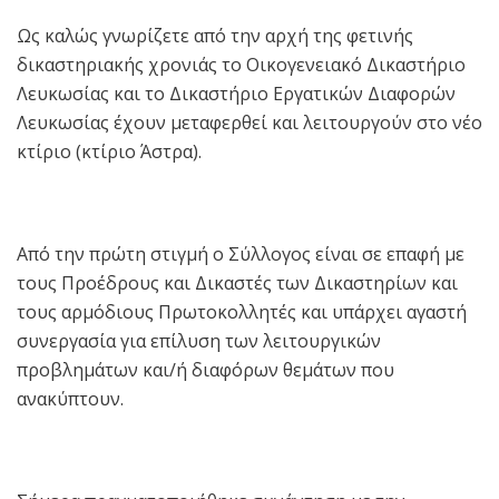
Ως καλώς γνωρίζετε από την αρχή της φετινής
δικαστηριακής χρονιάς το Οικογενειακό Δικαστήριο
Λευκωσίας και το Δικαστήριο Εργατικών Διαφορών
Λευκωσίας έχουν μεταφερθεί και λειτουργούν στο νέο
κτίριο (κτίριο Άστρα).
Από την πρώτη στιγμή ο Σύλλογος είναι σε επαφή με
τους Προέδρους και Δικαστές των Δικαστηρίων και
τους αρμόδιους Πρωτοκολλητές και υπάρχει αγαστή
συνεργασία για επίλυση των λειτουργικών
προβλημάτων και/ή διαφόρων θεμάτων που
ανακύπτουν.