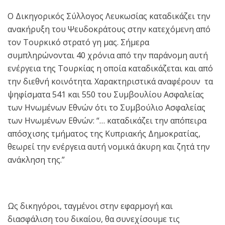
Ο Δικηγορικός Σύλλογος Λευκωσίας καταδικάζει την
ανακήρυξη του Ψευδοκράτους στην κατεχόμενη από
τον Τουρκικό στρατό γη μας. Σήμερα
συμπληρώνονται 40 χρόνια από την παράνομη αυτή
ενέργεια της Τουρκίας η οποία καταδικάζεται και από
την διεθνή κοινότητα. Χαρακτηριστικά αναφέρουν τα
ψηφίσματα 541 και 550 του Συμβουλίου Ασφαλείας
των Ηνωμένων Εθνών ότι το Συμβούλιο Ασφαλείας
των Ηνωμένων Εθνών: “… καταδικάζει την απόπειρα
απόσχισης τμήματος της Κυπριακής Δημοκρατίας,
θεωρεί την ενέργεια αυτή νομικά άκυρη και ζητά την
ανάκληση της.”
Ως δικηγόροι, ταγμένοι στην εφαρμογή και
διασφάλιση του δικαίου, θα συνεχίσουμε τις