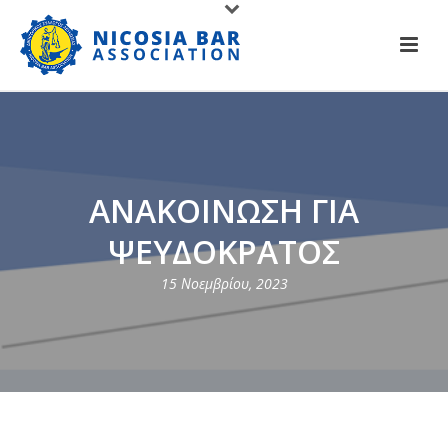
ΑΝΑΚΟΙΝΩΣΗ ΓΙΑ
ΨΕΥΔΟΚΡΑΤΟΣ
15 Νοεμβρίου, 2023