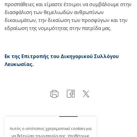
προσπάθειες και είμαστε έτοιμοι να συμβάλουμε στην
διασφάλιση των θεμελιωδών ανθρωπίνων
δικαιωμάτων, την δικαίωση των προσφύγων και την
εδραίωση της νομιμότητας στην πατρίδα μας.
Εκ της Επιτροπής
του Δικηγορικού Συλλόγου
Λευκωσίας.
Αυτός ο ιστότοπος χρησιμοποιεί cookies για
να βελτιώσει την εμπειρία σας. Υποθέτουμε