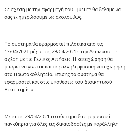
Σε σχέση με την εφαρμογή του i-justice θα θέλαμε να
σας ενημερώσουμε ως ακολούθως.
Το σύστημα θα εφαρμοστεί πιλοτικά από τις
12/04/2021 μέχρι τις 29/04/2021 στην Λευκωσία σε
σχέση με τις Γενικές Αιτήσεις. Η καταχώρηση θα
μπορεί να γίνεται και παράλληλη φυσική καταχώρηση
στο Πρωτοκολλητείο. Επίσης το σύστημα θα
εφαρμοστεί και στις υποθέσεις του Διοικητικού
Δικαστηρίου.
Μετά τις 29/04/2021 το σύστημα θα εφαρμοστεί
παγκύπρια για όλες τις δικαιοδοσίες με παράλληλη