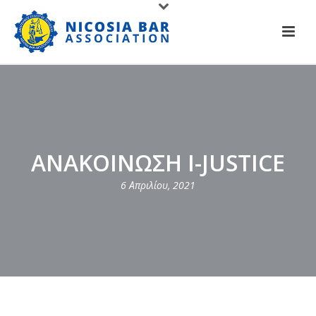
ΑΝΑΚΟΙΝΩΣΗ I-JUSTICE
6 Απριλίου, 2021