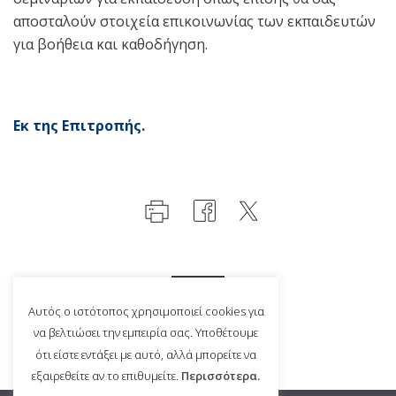
αποσταλούν στοιχεία επικοινωνίας των εκπαιδευτών
για βοήθεια και καθοδήγηση.
Εκ της Επιτροπής.
Αυτός ο ιστότοπος χρησιμοποιεί cookies για
να βελτιώσει την εμπειρία σας. Υποθέτουμε
ότι είστε εντάξει με αυτό, αλλά μπορείτε να
εξαιρεθείτε αν το επιθυμείτε.
Περισσότερα.