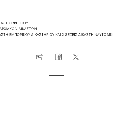
ΙΚΑΣΤΗ ΕΦΕΤΕΙΟΥ
ΠΑΡΧΙΑΚΩΝ ΔΙΚΑΣΤΩΝ
ΚΑΣΤΗ ΕΜΠΟΡΙΚΟΥ ΔΙΚΑΣΤΗΡΙΟΥ ΚΑΙ 2 ΘΕΣΕΙΣ ΔΙΚΑΣΤΗ ΝΑΥΤΟΔΙΚ