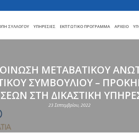
ΟΠΗ ΣΥΛΛΟΓΟΥ
ΥΠΗΡΕΣΊΕΣ
ΕΚΠΤΩΤΙΚΌ ΠΡΌΓΡΑΜΜΑ
ΑΡΧΕΊΟ
ΥΠ
ΟΙΝΩΣΗ ΜΕΤΑΒΑΤΙΚΟΥ ΑΝΩ
ΤΙΚΟΥ ΣΥΜΒΟΥΛΙΟΥ – ΠΡΟΚΗ
ΣΕΩΝ ΣΤΗ ΔΙΚΑΣΤΙΚΗ ΥΠΗΡΕ
23 Σεπτεμβρίου, 2022