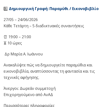
5️⃣
Δημιουργική Γραφή: Παραμύθι / Εικονοβιβλίο
27/05 – 24/06/2026
Κάθε Τετάρτη – 5 διαδικτυακές συναντήσεις
⏰ 19:00 – 21:00
⏳ 10 ώρες
‍ Δρ Μαρία Α. Ιωάννου
Ανακαλύψτε πώς να δημιουργείτε παραμύθια και
εικονοβιβλία, αναπτύσσοντας τη φαντασία και τις
τεχνικές αφήγησης.
Άνεργοι: Δωρεάν συμμετοχή
Επιχορηγούμενο από ΑνΑΔ
Περισσότερες πληροφορίες