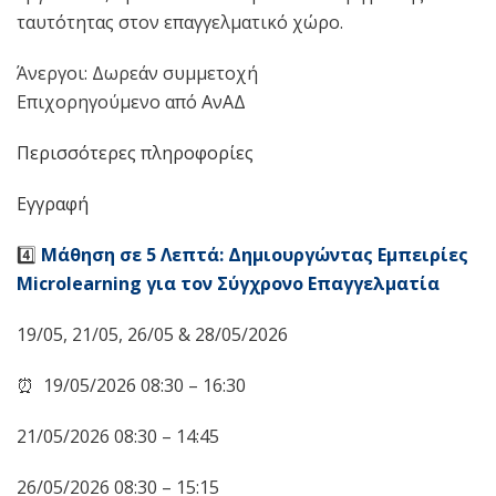
ταυτότητας στον επαγγελματικό χώρο.
Άνεργοι: Δωρεάν συμμετοχή
Επιχορηγούμενο από ΑνΑΔ
Περισσότερες πληροφορίες
Εγγραφή
4️⃣
Μάθηση σε 5 Λεπτά: Δημιουργώντας Εμπειρίες
Microlearning
για τον Σύγχρονο Επαγγελματία
19/05, 21/05, 26/05 & 28/05/2026
⏰ 19/05/2026 08:30 – 16:30
21/05/2026 08:30 – 14:45
26/05/2026 08:30 – 15:15