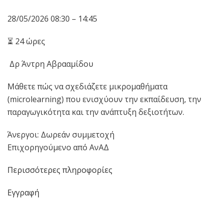
28/05/2026 08:30 – 14:45
⏳ 24 ώρες
‍ Δρ Άντρη Αβρααμίδου
Μάθετε πώς να σχεδιάζετε μικρομαθήματα
(microlearning) που ενισχύουν την εκπαίδευση, την
παραγωγικότητα και την ανάπτυξη δεξιοτήτων.
Άνεργοι: Δωρεάν συμμετοχή
Επιχορηγούμενο από ΑνΑΔ
Περισσότερες πληροφορίες
Εγγραφή