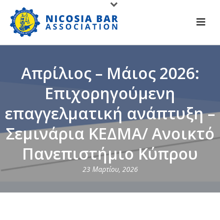
Απρίλιος – Μάιος 2026:
Επιχορηγούμενη
επαγγελματική ανάπτυξη –
Σεμινάρια ΚΕΔΜΑ/ Ανοικτό
Πανεπιστήμιο Κύπρου
23 Μαρτίου, 2026