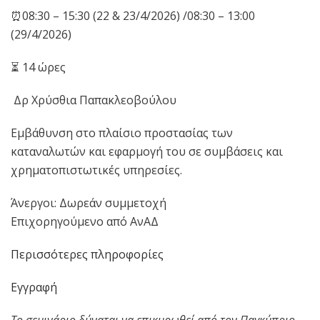
⏰08:30 – 15:30 (22 & 23/4/2026) /08:30 – 13:00
(29/4/2026)
⏳ 14 ώρες
‍ Δρ Χρύσθια Παπακλεοβούλου
Εμβάθυνση στο πλαίσιο προστασίας των
καταναλωτών και εφαρμογή του σε συμβάσεις και
χρηματοπιστωτικές υπηρεσίες.
Άνεργοι: Δωρεάν συμμετοχή
Επιχορηγούμενο από ΑνΑΔ
Περισσότερες πληροφορίες
Εγγραφή