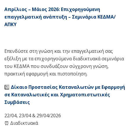
Απρίλιος – Μάιος 2026: Επιχορηγούμενη
επαγγελματική ανάπτυξη – Σεμινάρια ΚΕΔΜΑ/
ΑΠΚΥ
Επενδύστε στη γνώση και την επαγγελματική σας
εξέλιξη με τα επιχορηγούμενα διαδικτυακά σεμινάρια
του ΚΕΔΜΑ που συνδυάζουν σύγχρονη γνώση,
πρακτική εφαρμογή και πιστοποίηση.
1️⃣
Δίκαιο Προστασίας Καταναλωτών με Εφαρμογή
σε Καταναλωτικές και Χρηματοπιστωτικές
Συμβάσεις
22/04, 23/04 & 29/04/2026
⏰ Διαδικτυακά