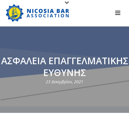
ΑΣΦΑΛΕΙΑ ΕΠΑΓΓΕΛΜΑΤΙΚΗΣ
ΕΥΘΥΝΗΣ
23 Δεκεμβρίου, 2021