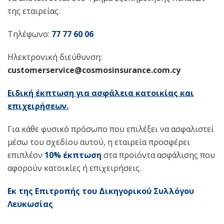
της εταιρείας.
Τηλέφωνο:
77 77 60 06
Ηλεκτρονική διεύθυνση:
customerservice@cosmosinsurance.com.cy
Ειδική έκπτωση για ασφάλεια κατοικίας και
επιχειρήσεων.
Για κάθε φυσικό πρόσωπο που επιλέξει να ασφαλιστεί
μέσω του σχεδίου αυτού, η εταιρεία προσφέρει
επιπλέον
10% έκπτωση
στα προϊόντα ασφάλισης που
αφορούν κατοικίες ή επιχειρήσεις.
Εκ της Επιτροπής του Δικηγορικού Συλλόγου
Λευκωσίας