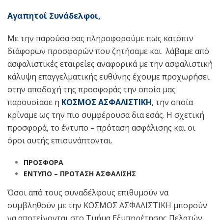
Αγαπητοί Συνάδελφοι,
Με την παρούσα σας πληροφορούμε πως κατόπιν
διάφορων προσφορών που ζητήσαμε και λάβαμε από
ασφαλιστικές εταιρείες αναφορικά με την ασφαλιστική
κάλυψη επαγγελματικής ευθύνης έχουμε προχωρήσει
στην αποδοχή της προσφοράς την οποία μας
παρουσίασε η
ΚΟΣΜΟΣ ΑΣΦΑΛΙΣΤΙΚΗ
, την οποία
κρίναμε ως την πιο συμφέρουσα δια εσάς. Η σχετική
προσφορά, το έντυπο – πρόταση ασφάλισης και οι
όροι αυτής επισυνάπτονται.
ΠΡΟΣΦΟΡΑ
ΕΝΤΥΠΟ – ΠΡΟΤΑΣΗ ΑΣΦΑΛΙΣΗΣ
Όσοι από τους συναδέλφους επιθυμούν να
συμβληθούν με την ΚΟΣΜΟΣ ΑΣΦΑΛΙΣΤΙΚΗ μπορούν
να αποτείνονται στο Τμήμα Εξυπηρέτησης Πελατών