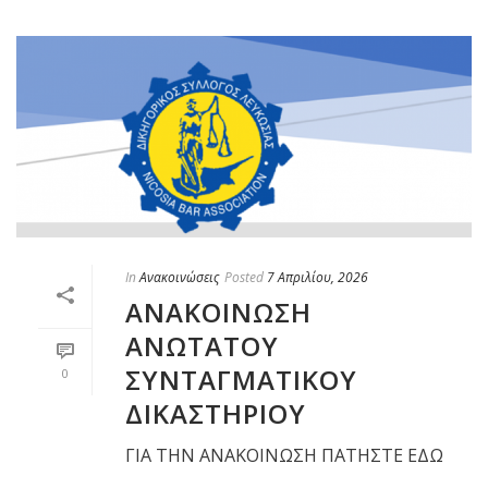
In
Ανακοινώσεις
Posted
7 Απριλίου, 2026
ΑΝΑΚΟΙΝΩΣΗ
ΑΝΩΤΑΤΟΥ
ΣΥΝΤΑΓΜΑΤΙΚΟΥ
0
ΔΙΚΑΣΤΗΡΙΟΥ
ΓΙΑ ΤΗΝ ΑΝΑΚΟΙΝΩΣΗ ΠΑΤΗΣΤΕ ΕΔΩ