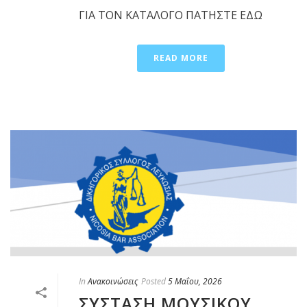
ΓΙΑ ΤΟΝ ΚΑΤΑΛΟΓΟ ΠΑΤΗΣΤΕ ΕΔΩ
READ MORE
In
Ανακοινώσεις
Posted
5 Μαΐου, 2026
ΣΥΣΤΑΣΗ ΜΟΥΣΙΚΟΥ