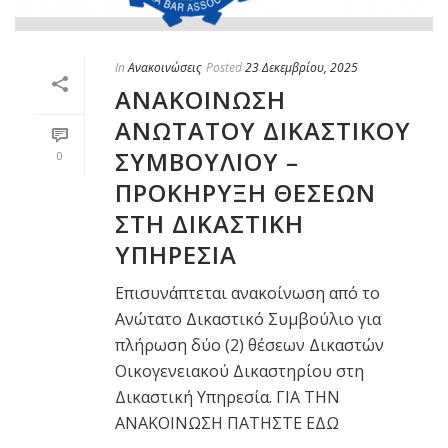
In
Ανακοινώσεις
Posted
23 Δεκεμβρίου, 2025
ΑΝΑΚΟΙΝΩΣΗ
ΑΝΩΤΑΤΟΥ ΔΙΚΑΣΤΙΚΟΥ
ΣΥΜΒΟΥΛΙΟΥ –
0
ΠΡΟΚΗΡΥΞΗ ΘΕΣΕΩΝ
ΣΤΗ ΔΙΚΑΣΤΙΚΗ
ΥΠΗΡΕΣΙΑ
Επισυνάπτεται ανακοίνωση από το
Ανώτατο Δικαστικό Συμβούλιο για
πλήρωση δύο (2) θέσεων Δικαστών
Οικογενειακού Δικαστηρίου στη
Δικαστική Υπηρεσία. ΓΙΑ ΤΗΝ
ΑΝΑΚΟΙΝΩΣΗ ΠΑΤΗΣΤΕ ΕΔΩ