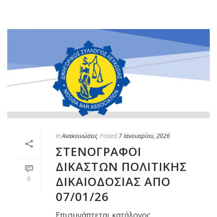
In
Ανακοινώσεις
Posted
7 Ιανουαρίου, 2026
ΣΤΕΝΟΓΡΑΦΟΙ
ΔΙΚΑΣΤΩΝ ΠΟΛΙΤΙΚΗΣ
ΔΙΚΑΙΟΔΟΣΙΑΣ ΑΠΟ
0
07/01/26
Επισυνάπτεται κατάλογος