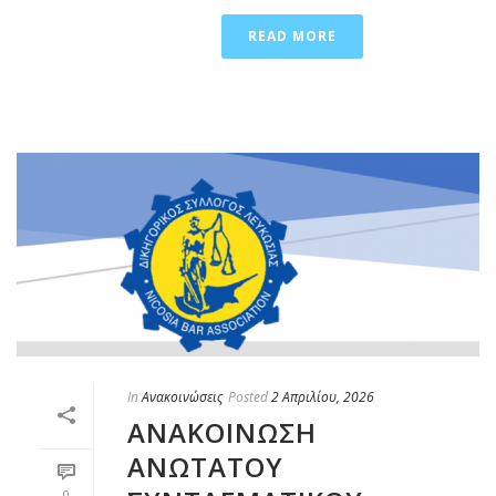
READ MORE
In
Ανακοινώσεις
Posted
2 Απριλίου, 2026
ΑΝΑΚΟΙΝΩΣΗ
ΑΝΩΤΑΤΟΥ
0