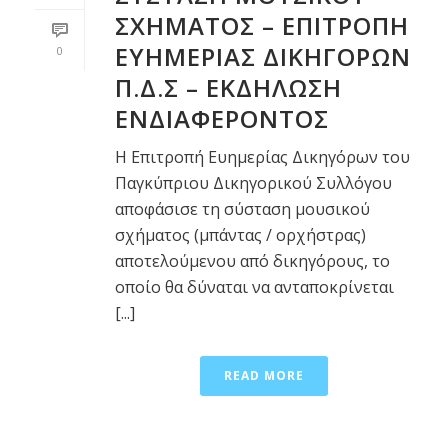
ΣΧΗΜΑΤΟΣ – ΕΠΙΤΡΟΠΗ
ΕΥΗΜΕΡΙΑΣ ΔΙΚΗΓΟΡΩΝ
0
Π.Δ.Σ – ΕΚΔΗΛΩΣΗ
ΕΝΔΙΑΦΕΡΟΝΤΟΣ
Η Επιτροπή Ευημερίας Δικηγόρων του
Παγκύπριου Δικηγορικού Συλλόγου
αποφάσισε τη σύσταση μουσικού
σχήματος (μπάντας / ορχήστρας)
αποτελούμενου από δικηγόρους, το
οποίο θα δύναται να ανταποκρίνεται
[...]
READ MORE