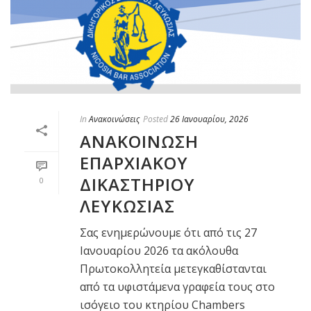
In
Ανακοινώσεις
Posted
26 Ιανουαρίου, 2026
ΑΝΑΚΟΙΝΩΣΗ
ΕΠΑΡΧΙΑΚΟΥ
ΔΙΚΑΣΤΗΡΙΟΥ
0
ΛΕΥΚΩΣΙΑΣ
Σας ενημερώνουμε ότι από τις 27
Ιανουαρίου 2026 τα ακόλουθα
Πρωτοκολλητεία μετεγκαθίστανται
από τα υφιστάμενα γραφεία τους στο
ισόγειο του κτηρίου Chambers