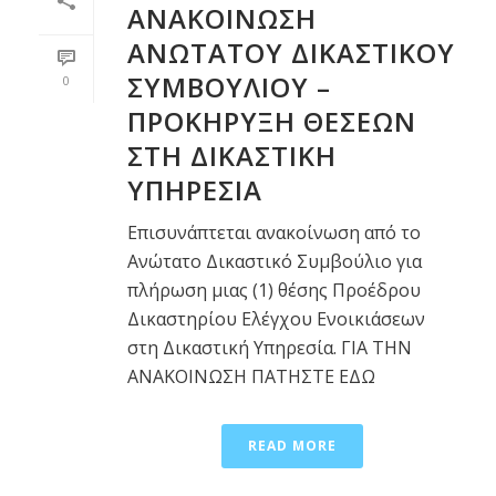
ΑΝΑΚΟΙΝΩΣΗ
ΑΝΩΤΑΤΟΥ ΔΙΚΑΣΤΙΚΟΥ
ΣΥΜΒΟΥΛΙΟΥ –
0
ΠΡΟΚΗΡΥΞΗ ΘΕΣΕΩΝ
ΣΤΗ ΔΙΚΑΣΤΙΚΗ
ΥΠΗΡΕΣΙΑ
Επισυνάπτεται ανακοίνωση από το
Ανώτατο Δικαστικό Συμβούλιο για
πλήρωση μιας (1) θέσης Προέδρου
Δικαστηρίου Ελέγχου Ενοικιάσεων
στη Δικαστική Υπηρεσία. ΓΙΑ ΤΗΝ
ΑΝΑΚΟΙΝΩΣΗ ΠΑΤΗΣΤΕ ΕΔΩ
READ MORE