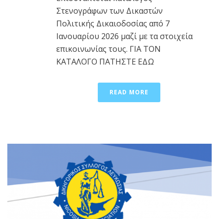
Στενογράφων των Δικαστών
Πολιτικής Δικαιοδοσίας από 7
Ιανουαρίου 2026 μαζί με τα στοιχεία
επικοινωνίας τους. ΓΙΑ ΤΟΝ
ΚΑΤΑΛΟΓΟ ΠΑΤΗΣΤΕ ΕΔΩ
READ MORE