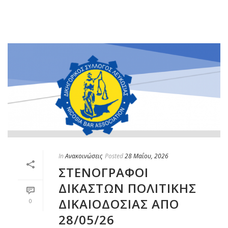
In
Ανακοινώσεις
Posted
28 Μαΐου, 2026
ΣΤΕΝΟΓΡΑΦΟΙ
ΔΙΚΑΣΤΩΝ ΠΟΛΙΤΙΚΗΣ
ΔΙΚΑΙΟΔΟΣΙΑΣ ΑΠΟ
0
28/05/26