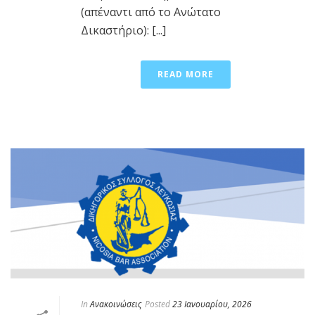
(απέναντι από το Ανώτατο
Δικαστήριο): [...]
READ MORE
In
Ανακοινώσεις
Posted
23 Ιανουαρίου, 2026