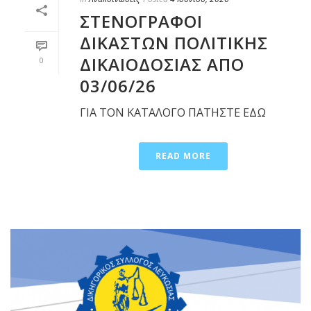
ΣΤΕΝΟΓΡΑΦΟΙ
ΔΙΚΑΣΤΩΝ ΠΟΛΙΤΙΚΗΣ
ΔΙΚΑΙΟΔΟΣΙΑΣ ΑΠΟ
0
03/06/26
ΓΙΑ ΤΟΝ ΚΑΤΑΛΟΓΟ ΠΑΤΗΣΤΕ ΕΔΩ
READ MORE