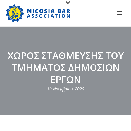
ΧΩΡΟΣ ΣΤΑΘΜΕΥΣΗΣ ΤΟΥ
ΤΜΗΜΑΤΟΣ ΔΗΜΟΣΙΩΝ
ΕΡΓΩΝ
10 Νοεμβρίου, 2020