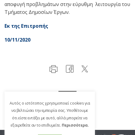
αποφυγή προβλημάτων στην εύρυθμη λειτουργία του
Τμήματος Δημοσίων Έργων.
Εκ της Επιτροπής
10/11/2020
Αυτός ο ιστότοπος χρησιμοποιεί cookies για
να βελτιώσει την εμπειρία σας. Υποθέτουμε
ότι είστε εντάξει με αυτό, αλλά μπορείτε να
εξαιρεθείτε αν το επιθυμείτε.
Περισσότερα.