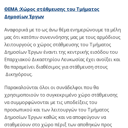
ΘΕΜΑ :Χώρος στάθμευσης του Τμήματος
Δημοσίων Έργων
Αναφορικά με το ως άνω θέμα ενημερώνουμε τα μέλη
μας ότι κατόπιν συνεννόησης μας με τους αρμόδιους
λειτουργούς ο χώρος στάθμευσης του Τμήματος
Δημοσίων Έργων έναντι της κεντρικής εισόδου του
Επαρχιακού Δικαστηρίου Λευκωσίας έχει ανοίξει και
θα παραμείνει διαθέσιμος για στάθμευση στους
Δικηγόρους.
Παρακαλούνται όλοι οι συνάδελφοι που θα
χρησιμοποιούν το συγκεκριμένο χώρο στάθμευσης
να συμμορφώνονται με τις υποδείξεις του
προσωπικού και των λειτουργών του Τμήματος
Δημοσίων Έργων καθώς και να αποφεύγουν να
σταθμεύουν στο χώρο πέριξ των αποθηκών προς