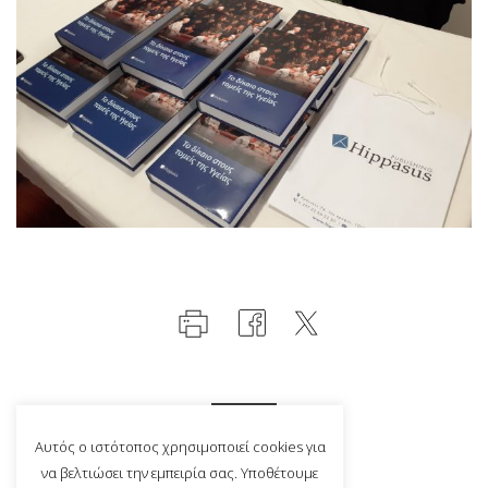
Αυτός ο ιστότοπος χρησιμοποιεί cookies για
να βελτιώσει την εμπειρία σας. Υποθέτουμε