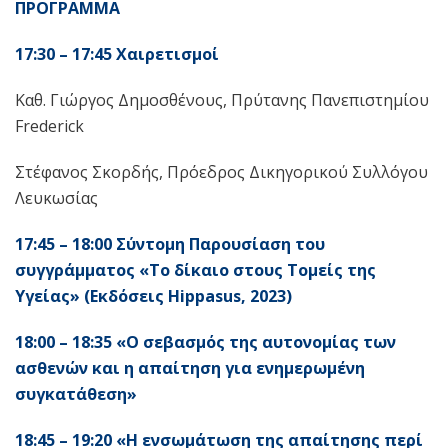
ΠΡΟΓΡΑΜΜΑ
17:30 – 17:45 Χαιρετισμοί
Καθ. Γιώργος Δημοσθένους, Πρύτανης Πανεπιστημίου
Frederick
Στέφανος Σκορδής, Πρόεδρος Δικηγορικού Συλλόγου
Λευκωσίας
17:45 – 18:00 Σύντομη Παρουσίαση του
συγγράμματος «Το δίκαιο στους Τομείς της
Υγείας» (Εκδόσεις
Hippasus
, 2023)
18:00 – 18:35 «Ο σεβασμός της αυτονομίας των
ασθενών και η απαίτηση για ενημερωμένη
συγκατάθεση»
18:45 – 19:20 «Η ενσωμάτωση της απαίτησης περί