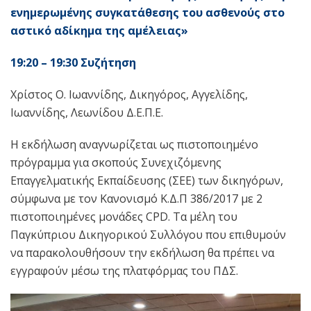
ενημερωμένης συγκατάθεσης του ασθενούς στο
αστικό αδίκημα της αμέλειας»
19:20 – 19:30 Συζήτηση
Χρίστος Ο. Ιωαννίδης, Δικηγόρος, Αγγελίδης,
Ιωαννίδης, Λεωνίδου Δ.Ε.Π.Ε.
Η εκδήλωση αναγνωρίζεται ως πιστοποιημένο
πρόγραμμα για σκοπούς Συνεχιζόμενης
Επαγγελματικής Εκπαίδευσης (ΣΕΕ) των δικηγόρων,
σύμφωνα με τον Κανονισμό Κ.Δ.Π 386/2017 με 2
πιστοποιημένες μονάδες CPD. Τα μέλη του
Παγκύπριου Δικηγορικού Συλλόγου που επιθυμούν
να παρακολουθήσουν την εκδήλωση θα πρέπει να
εγγραφούν μέσω της πλατφόρμας του ΠΔΣ.