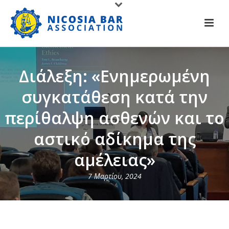
Διάλεξη: «Ενημερωμένη
συγκατάθεση κατά την
περίθαλψη ασθενών και το
αστικό αδίκημα της
αμέλειας»
7 Μαρτίου, 2024