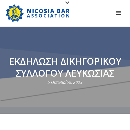
ΕΚΔΗΛΩΣΗ ΔΙΚΗΓΟΡΙΚΟΥ
ΣΥΛΛΟΓΟΥ ΛΕΥΚΩΣΙΑΣ
5 Οκτωβρίου, 2023