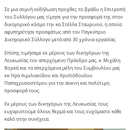
Σε μια σεμνή εκδήλωση προχθες το βράδυ η Επιτροπή
του Συλλόγου μας τίμησε για την προσφορά της στον
δικηγορικό κόσμο την κα Στέλλα Σταυρινού, η οποία
αφυπηρέτησε προσφάτως από τον Παγκύπριο
Δικηγορικό Σύλλογο μετά από 30 χρόνια εργασίας.
Επίσης τιμήσαμε εκ μέρους των δικηγόρων της
Λευκωσίας τον απερχόμενο Πρόεδρο μας, κ. Μιχάλη
Βορκά και τα απερχόμενα μέλη του Συμβουλίου μας
κκ Ήρα Αιμιλιανίδου και Χριστόδουλου
Παπαχρυσοστόμου για την άοκνη και πολύτιμη
προσφορά τους.
Εκ μέρους των δικηγόρων της Λευκωσίας τους
ευχαριστούμε όλους θερμά και τους ευχόμαστε κάθε
καλό στην συνέχεια.