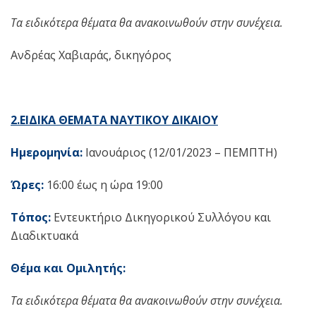
Τα ειδικότερα θέματα θα ανακοινωθούν στην συνέχεια.
Ανδρέας Χαβιαράς, δικηγόρος
2.ΕΙΔΙΚΑ ΘΕΜΑΤΑ ΝΑΥΤΙΚΟΥ ΔΙΚΑΙΟΥ
Ημερομηνία:
Ιανουάριος (12/01/2023 – ΠΕΜΠΤΗ)
Ώρες:
16:00 έως η ώρα 19:00
Τόπος:
Εντευκτήριο Δικηγορικού Συλλόγου και
Διαδικτυακά
Θέμα και Ομιλητής:
Τα ειδικότερα θέματα θα ανακοινωθούν στην συνέχεια.