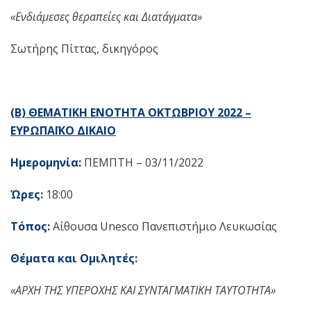
«Ενδιάμεσες θεραπείες και Διατάγματα»
Σωτήρης Πίττας, δικηγόρος
(Β) ΘΕΜΑΤΙΚΗ ΕΝΟΤΗΤΑ ΟΚΤΩΒΡΙΟΥ 2022 –
ΕΥΡΩΠΑΪΚΟ ΔΙΚΑΙΟ
Ημερομηνία:
ΠΕΜΠΤΗ – 03/11/2022
Ώρες:
18:00
Τόπος:
Αίθουσα Unesco Πανεπιστήμιο Λευκωσίας
Θέματα και Ομιλητές:
«ΑΡΧΗ ΤΗΣ ΥΠΕΡΟΧΗΣ ΚΑΙ ΣΥΝΤΑΓΜΑΤΙΚΗ ΤΑΥΤΟΤΗΤΑ»