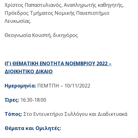
Χρίστος Παπαστυλιανός, Αναπληρωτής καθηγητής,
Πρόεδρος Τμήματος Νομικής Πανεπιστήμιο
Λευκωσίας.
Θεογνωσία Κουσπή, δικηγόρος
(Γ) ΘΕΜΑΤΙΚΗ ΕΝΟΤΗΤΑ ΝΟΕΜΒΡΙΟΥ 2022 –
ΔΙΟΙΚΗΤΙΚΟ ΔΙΚΑΙΟ
Ημερομηνία:
ΠΕΜΤΠΗ – 10/11/2022
Ώρες:
16:30-18:00
Τόπος:
Στο Εντευκτήριο Συλλόγου και Διαδικτυακά
Θέματα και Ομιλητές: