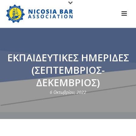
ΕΚΠΑΙΔΕΥΤΙΚΕΣ ΗΜΕΡΙΔΕΣ
(ΣΕΠΤΕΜΒΡΙΟΣ-
ΔΕΚΕΜΒΡΙΟΣ)
6 Οκτωβρίου, 2022