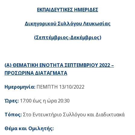
EK
ΠΑΙΔΕΥΤΙΚΕΣ ΗΜΕΡΙΔΕΣ
Δικηγορικού Συλλόγου Λευκωσίας
(Σεπτέμβριος-Δεκέμβριος)
(Α) ΘΕΜΑΤΙΚΗ ΕΝΟΤΗΤΑ ΣΕΠΤΕΜΒΡΙΟΥ 2022 –
ΠΡΟΣΩΡΙΝΑ ΔΙΑΤΑΓΜΑΤΑ
Ημερομηνία:
ΠΕΜΠΤΗ 13/10/2022
Ώρες:
17:00 έως η ώρα 20:30
Τόπος:
Στο Εντευκτήριο Συλλόγου και Διαδικτυακά
Θέμα και Ομιλητής: