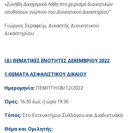
«
Συνήθη Δικηγορικά Λάθη στο χειρισμό διοικητικών
υποθέσεων ενώπιον του Διοικητικού Δικαστηρίου”
Γιώργος Σεραφείμ, Δικαστής Διοικητικού
Δικαστηρίου
(Δ) ΘΕΜΑΤΙΚΕΣ ΕΝΟΤΗΤΕΣ ΔΕΚΕΜΒΡΙΟΥ 2022
1.ΘΕΜΑΤΑ ΑΣΦΑΛΙΣΤΙΚΟΥ ΔΙΚΑΙΟΥ
Ημερομηνία:
ΠΕΜΠΤΗ 08/12/2022
Ώρες:
16:30 έως η ώρα 19:30
Τόπος:
Στο Εντευκτήριο Συλλόγου και Διαδικτυακά
Θέμα και Ομιλητής: