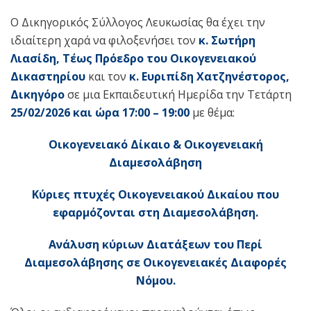
Ο Δικηγορικός Σύλλογος Λευκωσίας θα έχει την
ιδιαίτερη χαρά να φιλοξενήσει τον
κ. Σωτήρη
Λιασίδη,
Τέως Πρόεδρο του Οικογενειακού
Δικαστηρίου
και τον
κ. Ευριπίδη Χατζηνέστορος,
Δικηγόρο
σε μια Εκπαιδευτική Ημερίδα την Τετάρτη
25/02/2026 και ώρα 17:00 – 19:00
με θέμα:
Οικογενειακό Δίκαιο & Οικογενειακή
Διαμεσολάβηση
Κύριες πτυχές Οικογενειακού Δικαίου που
εφαρμόζονται στη Διαμεσολάβηση.
Ανάλυση κύριων Διατάξεων του Περί
Διαμεσολάβησης σε Οικογενειακές Διαφορές
Νόμου.