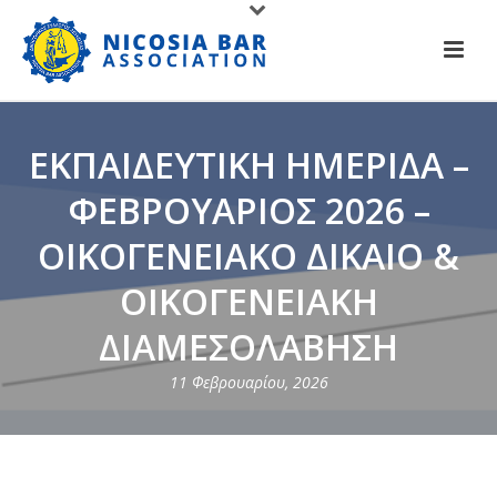
ΕΚΠΑΙΔΕΥΤΙΚΗ ΗΜΕΡΙΔΑ –
ΦΕΒΡΟΥΑΡΙΟΣ 2026 –
ΟΙΚΟΓΕΝΕΙΑΚΟ ΔΙΚΑΙΟ &
ΟΙΚΟΓΕΝΕΙΑΚΗ
ΔΙΑΜΕΣΟΛΑΒΗΣΗ
11 Φεβρουαρίου, 2026