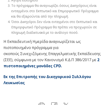
Αγορά εισιτηρίου
Το πρόγραμμα θα αναγνωρίζει όσους Δικηγόρους είναι
ενταγμένοι στο Εκπτωτικό και Επιμορφωτικό Πρόγραμμα
και θα εξαιρούνται από την πληρωμή.
Όσοι Δικηγόροι δεν είναι ενταγμένοι στο Εκπτωτικό και
Επιμορφωτικό Πρόγραμμα θα πρέπει να προχωρούν σε
πληρωμή διαδικτυακά με το ανάλογο ποσό.
Η Εκπαιδευτική Ημερίδα αναγνωρίζεται ως
πιστοποιημένο πρόγραμμα για
σκοπούς Συνεχιζόμενης Επαγγελματικής Εκπαίδευσης
(ΣΕΕ), σύμφωνα με τον Κανονισμό Κ.Δ.Π 386/2017 με
2
πιστοποιημένες μονάδες
CPD
.
Εκ της Επιτροπής του Δικηγορικού Συλλόγου
Λευκωσίας