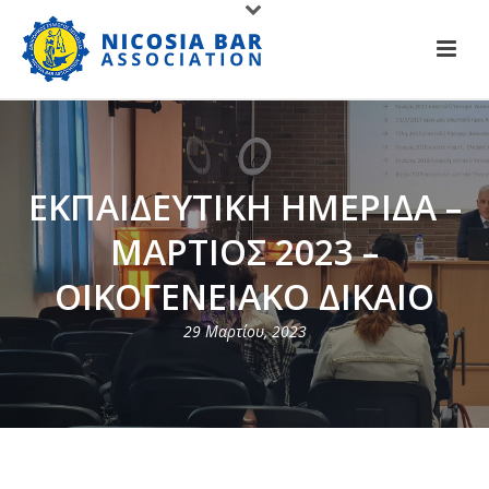
ΕΚΠΑΙΔΕΥΤΙΚΗ ΗΜΕΡΙΔΑ –
ΜΑΡΤΙΟΣ 2023 –
ΟΙΚΟΓΕΝΕΙΑΚΟ ΔΙΚΑΙΟ
29 Μαρτίου, 2023