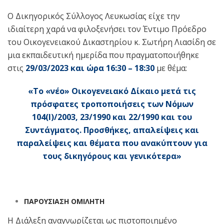
Ο Δικηγορικός Σύλλογος Λευκωσίας είχε την
ιδιαίτερη χαρά να φιλοξενήσει τον Έντιμο Πρόεδρο
του Οικογενειακού Δικαστηρίου κ. Σωτήρη Λιασίδη σε
μια εκπαιδευτική ημερίδα που πραγματοποιήθηκε
στις
29/03/2023 και ώρα 16:30 – 18:30
με θέμα:
«Το «νέο» Οικογενειακό Δίκαιο μετά τις
πρόσφατες τροποποιήσεις των Νόμων
104(Ι)/2003, 23/1990 και 22/1990 και του
Συντάγματος. Προσθήκες, απαλείψεις και
παραλείψεις και θέματα που ανακύπτουν για
τους δικηγόρους και γενικότερα»
ΠΑΡΟΥΣΙΑΣΗ ΟΜΙΛΗΤΗ
Η Διάλεξη αναγνωρίζεται ως πιστοποιημένο