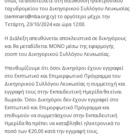
όπως τα αποστείλετε στη διεύθυνση ηλεκτρονικού
ταχυδρομείου του Δικηγορικού Συλλόγου Λευκωσίας
(
seminars@nba.org.cy
) το αργότερο μέχρι την
Τετάρτη, 23/10/2024 και ώρα 12:00.
Η Διάλεξη απευθύνεται αποκλειστικά σε δικηγόρους
και θα μεταδίδεται ΜΟΝΟ μέσω της εφαρμογής
zoom του Δικηγορικού Συλλόγου Λευκωσίας.
Υπενθυμίζουμε ότι όσοι Δικηγόροι έχουν εγγραφεί
στο Εκπτωτικό και Επιμορφωτικό Πρόγραμμα του
Δικηγορικού Συλλόγου Λευκωσίας η συμμετοχή και
εγγραφή τους στην Εκπαιδευτική Ημερίδα θα είναι
δωρεάν. Όσοι Δικηγόροι δεν έχουν εγγραφεί στο
Εκπτωτικό και Επιμορφωτικό Πρόγραμμα και
επιθυμούν να συμμετάσχουν στην Εκπαιδευτική
Ημερίδα θα πρέπει να καταβληθεί ηλεκτρονικά το
ποσό των €20,00 κατά την εγγραφή τους.