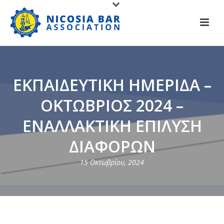
ΕΚΠΑΙΔΕΥΤΙΚΗ ΗΜΕΡΙΔΑ –
ΟΚΤΩΒΡΙΟΣ 2024 –
ΕΝΑΛΛΑΚΤΙΚΗ ΕΠΙΛΥΣΗ
ΔΙΑΦΟΡΩΝ
15 Οκτωβρίου, 2024