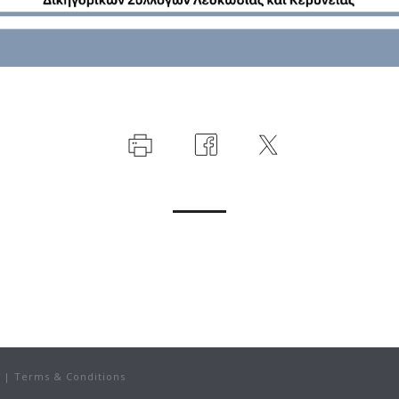
|
Terms & Conditions