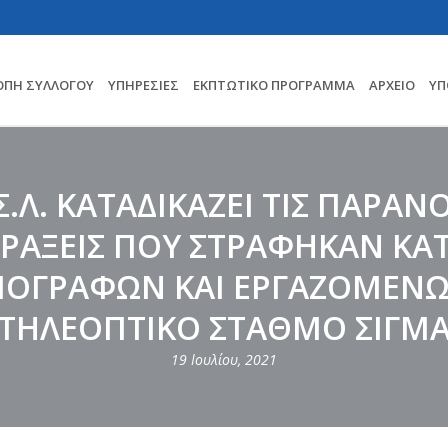
ΟΠΗ ΣΥΛΛΟΓΟΥ
ΥΠΗΡΕΣΊΕΣ
ΕΚΠΤΩΤΙΚΌ ΠΡΌΓΡΑΜΜΑ
ΑΡΧΕΊΟ
ΥΠ
Σ.Λ. ΚΑΤΑΔΙΚΑΖΕΙ ΤΙΣ ΠΑΡΑ
ΡΑΞΕΙΣ ΠΟΥ ΣΤΡΑΦΗΚΑΝ ΚΑ
ΙΟΓΡΑΦΩΝ ΚΑΙ ΕΡΓΑΖΟΜΕΝΩ
ΤΗΛΕΟΠΤΙΚΟ ΣΤΑΘΜΟ ΣΙΓΜ
19 Ιουλίου, 2021