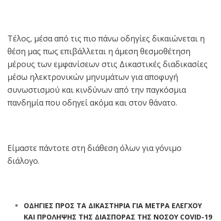
Τέλος, μέσα από τις πιο πάνω οδηγίες δικαιώνεται η
θέση μας πως επιβάλλεται η άμεση θεσμοθέτηση
μέρους των εμφανίσεων στις Δικαστικές διαδικασίες
μέσω ηλεκτρονικών μηνυμάτων για αποφυγή
συνωστισμού και κινδύνων από την παγκόσμια
πανδημία που οδηγεί ακόμα και στον θάνατο.
Είμαστε πάντοτε στη διάθεση όλων για γόνιμο
διάλογο.
ΟΔΗΓΙΕΣ ΠΡΟΣ ΤΑ ΔΙΚΑΣΤΗΡΙΑ ΓΙΑ ΜΕΤΡΑ ΕΛΕΓΧΟΥ
ΚΑΙ ΠΡΟΛΗΨΗΣ ΤΗΣ ΔΙΑΣΠΟΡΑΣ ΤΗΣ ΝΟΣΟΥ COVID-19