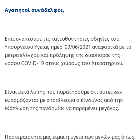
Αγαπητοί συνάδελφοι,
Επισυνάπτουμε τις κατευθυντήριες οδηγίες του
Υπουργείου Υγείας ημερ. 09/06/2021 αναφορικά με τα
μέτρα ελέγχου και πρόληψης της διασποράς της
νόσου COVID-19 στους χώρους του Δικαστηρίου.
Είναι μετά λύπης που παρατηρούμε ότι αυτές δεν
εφαρμόζονται με αποτέλεσμα ο κίνδυνος από την
εξάπλωση της πανδημίας να παραμένει μεγάλος.
Προτεραιότητα μας είμαι η υγεία των μελών μας όπως