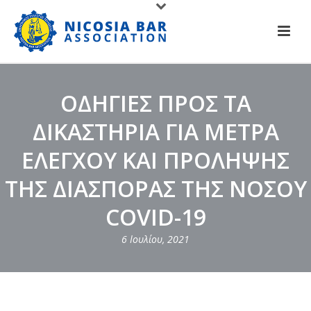
ΟΔΗΓΙΕΣ ΠΡΟΣ ΤΑ
ΔΙΚΑΣΤΗΡΙΑ ΓΙΑ ΜΕΤΡΑ
ΕΛΕΓΧΟΥ ΚΑΙ ΠΡΟΛΗΨΗΣ
ΤΗΣ ΔΙΑΣΠΟΡΑΣ ΤΗΣ ΝΟΣΟΥ
COVID-19
6 Ιουλίου, 2021