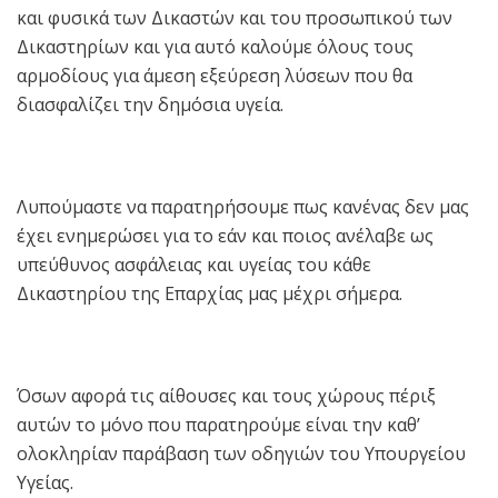
και φυσικά των Δικαστών και του προσωπικού των
Δικαστηρίων και για αυτό καλούμε όλους τους
αρμοδίους για άμεση εξεύρεση λύσεων που θα
διασφαλίζει την δημόσια υγεία.
Λυπούμαστε να παρατηρήσουμε πως κανένας δεν μας
έχει ενημερώσει για το εάν και ποιος ανέλαβε ως
υπεύθυνος ασφάλειας και υγείας του κάθε
Δικαστηρίου της Επαρχίας μας μέχρι σήμερα.
Όσων αφορά τις αίθουσες και τους χώρους πέριξ
αυτών το μόνο που παρατηρούμε είναι την καθ’
ολοκληρίαν παράβαση των οδηγιών του Υπουργείου
Υγείας.