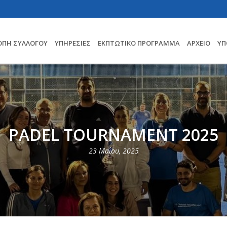
ΟΠΗ ΣΥΛΛΟΓΟΥ
ΥΠΗΡΕΣΊΕΣ
ΕΚΠΤΩΤΙΚΌ ΠΡΌΓΡΑΜΜΑ
ΑΡΧΕΊΟ
ΥΠ
PADEL TOURNAMENT 2025
23 Μαΐου, 2025