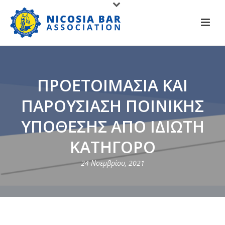
ΠΡΟΕΤΟΙΜΑΣΙΑ ΚΑΙ
ΠΑΡΟΥΣΙΑΣΗ ΠΟΙΝΙΚΗΣ
ΥΠΟΘΕΣΗΣ ΑΠΟ ΙΔΙΩΤΗ
ΚΑΤΗΓΟΡΟ
24 Νοεμβρίου, 2021