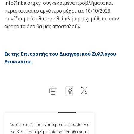
info@nba.org.cy
συγκεκριμένα προβλήματα και
περιστατικά το αργότερο μέχρι τις 10/10/2023.
Τονίζουμε ότι θα τηρηθεί πλήρης εχεμύθεια όσον
αφορά τα όσα θα μας αποσταλούν.
Εκ της Επιτροπής του Δικηγορικού Συλλόγου
Λευκωσίας.
Αυτός ο ιστότοπος χρησιμοποιεί cookies για
να βελτιώσει την εμπειρία σας. Υποθέτουμε