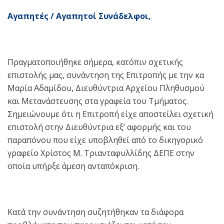
Αγαπητές / Αγαπητοί Συνάδελφοι,
Πραγματοποιήθηκε σήμερα, κατόπιν σχετικής
επιστολής μας, συνάντηση της Επιτροπής με την κα
Μαρία Αδαμίδου, Διευθύντρια Αρχείου Πληθυσμού
και Μετανάστευσης στα γραφεία του Τμήματος.
Σημειώνουμε ότι η Επιτροπή είχε αποστείλει σχετική
επιστολή στην Διευθύντρια εξ’ αφορμής και του
παραπόνου που είχε υποβληθεί από το δικηγορικό
γραφείο Χρίστος Μ. Τριανταφυλλίδης ΔΕΠΕ στην
οποία υπήρξε άμεση ανταπόκριση.
Κατά την συνάντηση συζητήθηκαν τα διάφορα