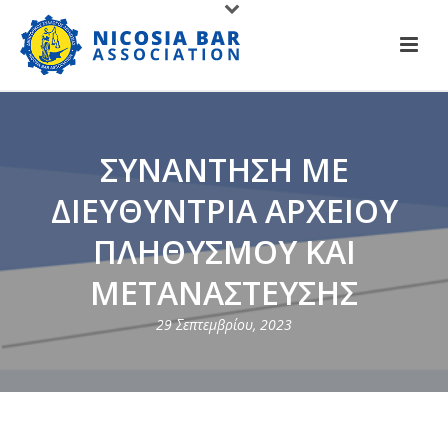
ΣΥΝΑΝΤΗΣΗ ΜΕ
ΔΙΕΥΘΥΝΤΡΙΑ ΑΡΧΕΙΟΥ
ΠΛΗΘΥΣΜΟΥ ΚΑΙ
ΜΕΤΑΝΑΣΤΕΥΣΗΣ
29 Σεπτεμβρίου, 2023