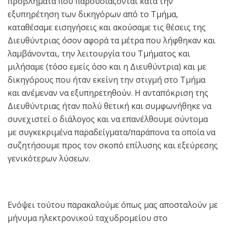
προβλήματα που παρουσιάζονται κατά την
εξυπηρέτηση των δικηγόρων από το Τμήμα,
καταθέσαμε εισηγήσεις και ακούσαμε τις θέσεις της
Διευθύντριας όσον αφορά τα μέτρα που λήφθηκαν και
λαμβάνονται, την λειτουργία του Τμήματος και
μιλήσαμε (τόσο εμείς όσο και η Διευθύντρια) και με
δικηγόρους που ήταν εκείνη την στιγμή στο Τμήμα
και ανέμεναν να εξυπηρετηθούν. Η ανταπόκριση της
Διευθύντριας ήταν πολύ θετική και συμφωνήθηκε να
συνεχιστεί ο διάλογος και να επανέλθουμε σύντομα
με συγκεκριμένα παραδείγματα/παράπονα τα οποία να
συζητήσουμε προς τον σκοπό επίλυσης και εξεύρεσης
γενικότερων λύσεων.
Ενόψει τούτου παρακαλούμε όπως μας αποσταλούν με
μήνυμα ηλεκτρονικού ταχυδρομείου στο