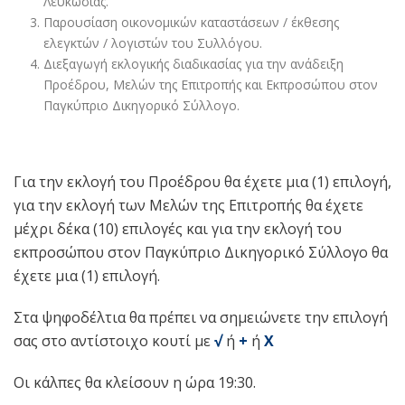
Λευκωσίας.
Παρουσίαση οικονομικών καταστάσεων / έκθεσης
ελεγκτών / λογιστών του Συλλόγου.
Διεξαγωγή εκλογικής διαδικασίας για την ανάδειξη
Προέδρου, Μελών της Επιτροπής και Εκπροσώπου στον
Παγκύπριο Δικηγορικό Σύλλογο.
Για την εκλογή του Προέδρου θα έχετε μια (1) επιλογή,
για την εκλογή των Μελών της Επιτροπής θα έχετε
μέχρι δέκα (10) επιλογές και για την εκλογή του
εκπροσώπου στον Παγκύπριο Δικηγορικό Σύλλογο θα
έχετε μια (1) επιλογή.
Στα ψηφοδέλτια θα πρέπει να σημειώνετε την επιλογή
σας στο αντίστοιχο κουτί με
√
ή
+
ή
X
Οι κάλπες θα κλείσουν η ώρα 19:30.