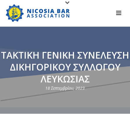
ΤΑΚΤΙΚΗ ΓΕΝΙΚΗ ΣΥΝΕΛΕΥΣΗ
ΔΙΚΗΓΟΡΙΚΟΥ ΣΥΛΛΟΓΟΥ
ΛΕΥΚΩΣΙΑΣ
18 Σεπτεμβρίου, 2023