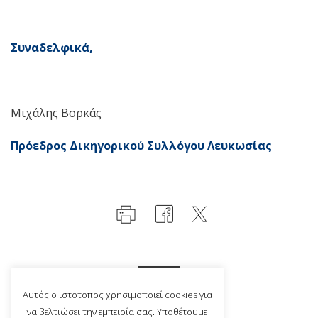
Συναδελφικά,
Μιχάλης Βορκάς
Πρόεδρος Δικηγορικού Συλλόγου Λευκωσίας
Αυτός ο ιστότοπος χρησιμοποιεί cookies για
να βελτιώσει την εμπειρία σας. Υποθέτουμε