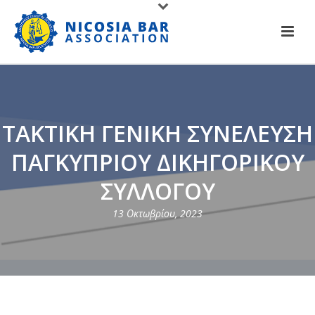
ΤΑΚΤΙΚΗ ΓΕΝΙΚΗ ΣΥΝΕΛΕΥΣΗ
ΠΑΓΚΥΠΡΙΟΥ ΔΙΚΗΓΟΡΙΚΟΥ
ΣΥΛΛΟΓΟΥ
13 Οκτωβρίου, 2023