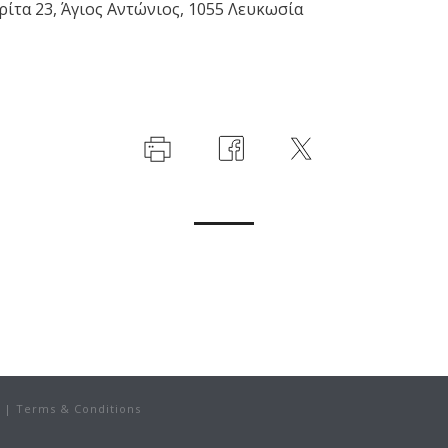
ρίτα 23, Άγιος Αντώνιος, 1055 Λευκωσία
|
Terms & Conditions