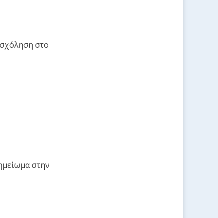
ασχόληση στο
σημείωμα στην