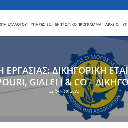
ΟΠΗ ΣΥΛΛΟΓΟΥ
ΥΠΗΡΕΣΊΕΣ
ΕΚΠΤΩΤΙΚΌ ΠΡΌΓΡΑΜΜΑ
ΑΡΧΕΊΟ
ΥΠ
 ΕΡΓΑΣΙΑΣ: ΔΙΚΗΓΟΡΙΚΗ ΕΤΑ
OURI, GIALELI & CO – ΔΙΚΗΓ
22 Ιουνίου, 2022