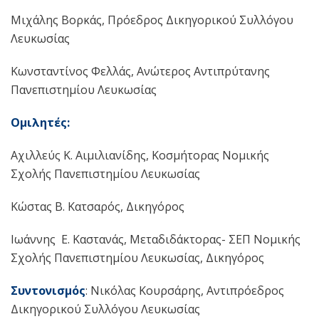
Μιχάλης Βορκάς, Πρόεδρος Δικηγορικού Συλλόγου
Λευκωσίας
Κωνσταντίνος Φελλάς, Ανώτερος Αντιπρύτανης
Πανεπιστημίου Λευκωσίας
Ομιλητές:
Αχιλλεύς Κ. Αιμιλιανίδης, Κοσμήτορας Νομικής
Σχολής Πανεπιστημίου Λευκωσίας
Kώστας Β. Κατσαρός, Δικηγόρος
Ιωάννης Ε. Καστανάς, Μεταδιδάκτορας- ΣΕΠ Νομικής
Σχολής Πανεπιστημίου Λευκωσίας, Δικηγόρος
Συντονισμός
: Νικόλας Κουρσάρης, Αντιπρόεδρος
Δικηγορικού Συλλόγου Λευκωσίας