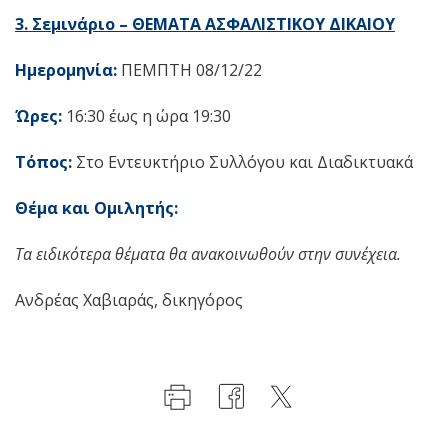
3. Σεμινάριο – ΘΕΜΑΤΑ ΑΣΦΑΛΙΣΤΙΚΟΥ ΔΙΚΑΙΟΥ
Ημερομηνία:
ΠΕΜΠΤΗ 08/12/22
Ώρες:
16:30 έως η ώρα 19:30
Τόπος:
Στο Εντευκτήριο Συλλόγου και Διαδικτυακά
Θέμα και Ομιλητής:
Τα ειδικότερα θέματα θα ανακοινωθούν στην συνέχεια.
Ανδρέας Χαβιαράς, δικηγόρος