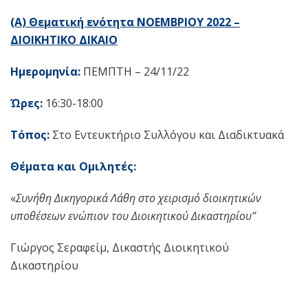
(Α) Θεματική ενότητα ΝΟΕΜΒΡΙΟΥ 2022 –
ΔΙΟΙΚΗΤΙΚΟ ΔΙΚΑΙΟ
Ημερομηνία:
ΠΕΜΠΤΗ – 24/11/22
Ώρες:
16:30-18:00
Τόπος:
Στο Εντευκτήριο Συλλόγου και Διαδικτυακά
Θέματα και Ομιλητές:
«
Συνήθη Δικηγορικά Λάθη στο χειρισμό διοικητικών
υποθέσεων ενώπιον του Διοικητικού Δικαστηρίου”
Γιώργος Σεραφείμ, Δικαστής Διοικητικού
Δικαστηρίου