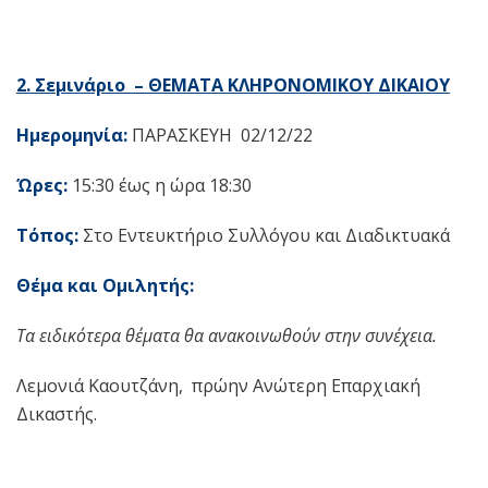
2. Σεμινάριο – ΘΕΜΑΤΑ ΚΛΗΡΟΝΟΜΙΚΟΥ ΔΙΚΑΙΟΥ
Ημερομηνία:
ΠΑΡΑΣΚΕΥΗ 02/12/22
Ώρες:
15:30 έως η ώρα 18:30
Τόπος:
Στο Εντευκτήριο Συλλόγου και Διαδικτυακά
Θέμα και Ομιλητής:
Τα ειδικότερα θέματα θα ανακοινωθούν στην συνέχεια.
Λεμονιά Καουτζάνη, πρώην Ανώτερη Επαρχιακή
Δικαστής.