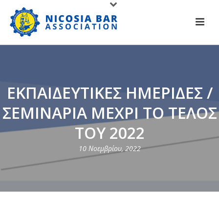
ΕΚΠΑΙΔΕΥΤΙΚΕΣ ΗΜΕΡΙΔΕΣ /
ΣΕΜΙΝΑΡΙΑ ΜΕΧΡΙ ΤΟ ΤΕΛΟΣ
ΤΟΥ 2022
10 Νοεμβρίου, 2022