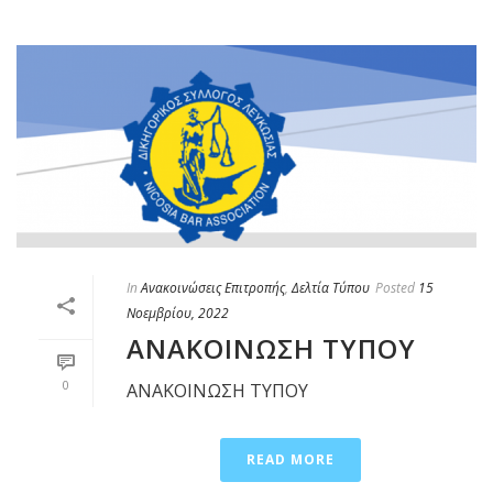
In
Ανακοινώσεις Επιτροπής
,
Δελτία Τύπου
Posted
15
Νοεμβρίου, 2022
ΑΝΑΚΟΙΝΩΣΗ ΤΥΠΟΥ
0
ΑΝΑΚΟΙΝΩΣΗ ΤΥΠΟΥ
READ MORE