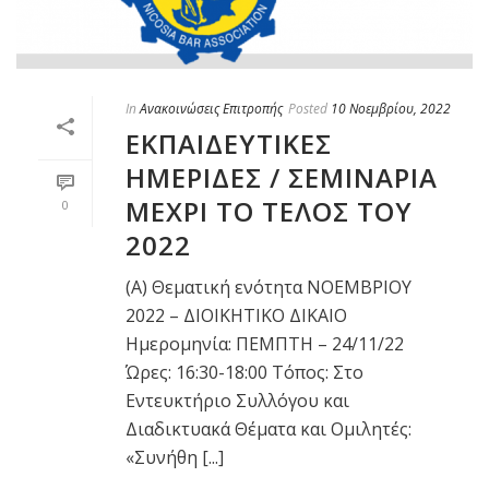
In
Ανακοινώσεις Επιτροπής
Posted
10 Νοεμβρίου, 2022
ΕΚΠΑΙΔΕΥΤΙΚΕΣ
ΗΜΕΡΙΔΕΣ / ΣΕΜΙΝΑΡΙΑ
ΜΕΧΡΙ ΤΟ ΤΕΛΟΣ ΤΟΥ
0
2022
(Α) Θεματική ενότητα ΝΟΕΜΒΡΙΟΥ
2022 – ΔΙΟΙΚΗΤΙΚΟ ΔΙΚΑΙΟ
Ημερομηνία: ΠΕΜΠΤΗ – 24/11/22
Ώρες: 16:30-18:00 Τόπος: Στο
Εντευκτήριο Συλλόγου και
Διαδικτυακά Θέματα και Ομιλητές:
«Συνήθη [...]