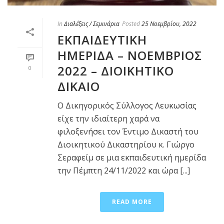
In
Διαλέξεις / Σεμινάρια
Posted
25 Νοεμβρίου, 2022
ΕΚΠΑΙΔΕΥΤΙΚΗ
ΗΜΕΡΙΔΑ – ΝΟΕΜΒΡΙΟΣ
2022 – ΔΙΟΙΚΗΤΙΚΟ
0
ΔΙΚΑΙΟ
Ο Δικηγορικός Σύλλογος Λευκωσίας
είχε την ιδιαίτερη χαρά να
φιλοξενήσει τον Έντιμο Δικαστή του
Διοικητικού Δικαστηρίου κ. Γιώργο
Σεραφείμ σε μια εκπαιδευτική ημερίδα
την Πέμπτη 24/11/2022 και ώρα [...]
READ MORE