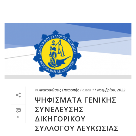
In
Ανακοινώσεις Επιτροπής
Posted
11 Νοεμβρίου, 2022
ΨΗΦΙΣΜΑΤΑ ΓΕΝΙΚΗΣ
ΣΥΝΕΛΕΥΣΗΣ
ΔΙΚΗΓΟΡΙΚΟΥ
0
ΣΥΛΛΟΓΟΥ ΛΕΥΚΩΣΙΑΣ