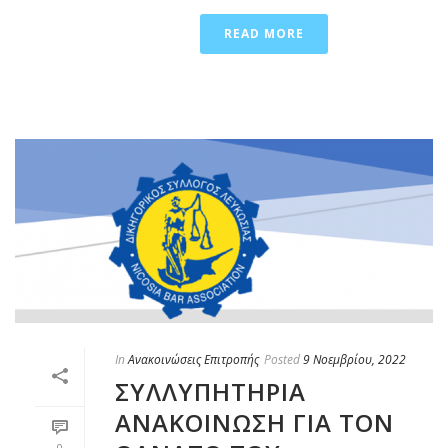
READ MORE
In
Ανακοινώσεις Επιτροπής
Posted
9 Νοεμβρίου, 2022
ΣΥΛΛΥΠΗΤΗΡΙΑ
ΑΝΑΚΟΙΝΩΣΗ ΓΙΑ ΤΟΝ
0