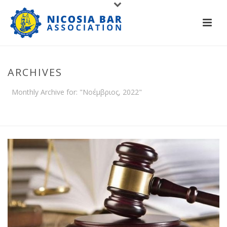
ARCHIVES
Monthly Archive for: "Νοέμβριος, 2022"
HOME
/