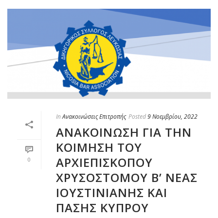
In
Ανακοινώσεις Επιτροπής
Posted
9 Νοεμβρίου, 2022
ΑΝΑΚΟΙΝΩΣΗ ΓΙΑ ΤΗΝ
ΚΟΙΜΗΣΗ ΤΟΥ
ΑΡΧΙΕΠΙΣΚΟΠΟΥ
0
ΧΡΥΣΟΣΤΟΜΟΥ Β’ ΝΕΑΣ
ΙΟΥΣΤΙΝΙΑΝΗΣ ΚΑΙ
ΠΑΣΗΣ ΚΥΠΡΟΥ