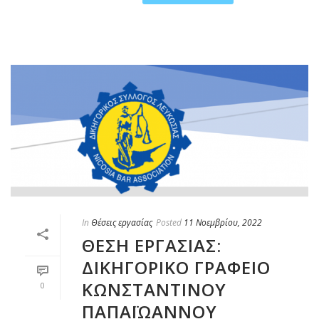
In
Θέσεις εργασίας
Posted
11 Νοεμβρίου, 2022
ΘΕΣΗ ΕΡΓΑΣΙΑΣ:
ΔΙΚΗΓΟΡΙΚΟ ΓΡΑΦΕΙΟ
ΚΩΝΣΤΑΝΤΙΝΟΥ
0
ΠΑΠΑΪΩΑΝΝΟΥ