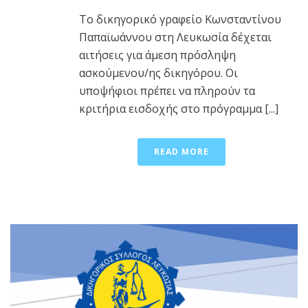
Το δικηγορικό γραφείο Κωνσταντίνου
Παπαϊωάννου στη Λευκωσία δέχεται
αιτήσεις για άμεση πρόσληψη
ασκούμενου/ης δικηγόρου. Οι
υποψήφιοι πρέπει να πληρούν τα
κριτήρια εισδοχής στο πρόγραμμα [...]
READ MORE