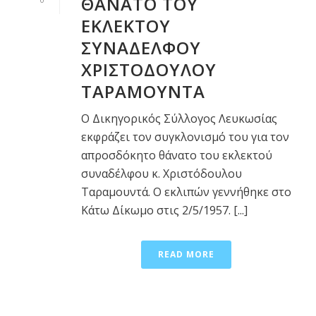
ΘΑΝΑΤΟ ΤΟΥ
ΕΚΛΕΚΤΟΥ
ΣΥΝΑΔΕΛΦΟΥ
ΧΡΙΣΤΟΔΟΥΛΟΥ
ΤΑΡΑΜΟΥΝΤΑ
Ο Δικηγορικός Σύλλογος Λευκωσίας
εκφράζει τον συγκλονισμό του για τον
απροσδόκητο θάνατο του εκλεκτού
συναδέλφου κ. Χριστόδουλου
Ταραμουντά. Ο εκλιπών γεννήθηκε στο
Κάτω Δίκωμο στις 2/5/1957. [...]
READ MORE