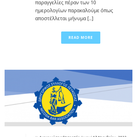
παραγγελίες πέραν των 10
ημερολογίων παρακαλούμε όπως
αποστέλλεται μήνυμα [...]
READ MORE