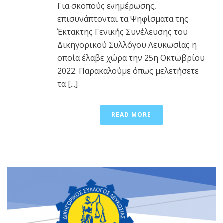
Για σκοπούς ενημέρωσης,
επισυνάπτονται τα Ψηφίσματα της
Έκτακτης Γενικής Συνέλευσης του
Δικηγορικού Συλλόγου Λευκωσίας η
οποία έλαβε χώρα την 25η Οκτωβρίου
2022. Παρακαλούμε όπως μελετήσετε
τα [...]
READ MORE