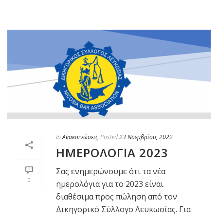
In
Ανακοινώσεις
Posted
23 Νοεμβρίου, 2022
ΗΜΕΡΟΛΟΓΙΑ 2023
Σας ενημερώνουμε ότι τα νέα
0
ημερολόγια για το 2023 είναι
διαθέσιμα προς πώληση από τον
Δικηγορικό Σύλλογο Λευκωσίας. Για